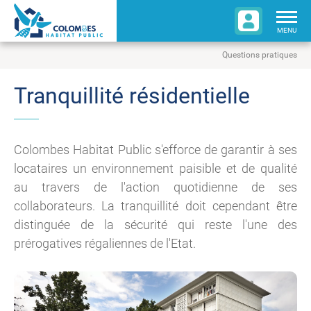
Togg
navig
MENU
Questions pratiques
Tranquillité résidentielle
Colombes Habitat Public s'efforce de garantir à ses
locataires un environnement paisible et de qualité
au travers de l'action quotidienne de ses
collaborateurs. La tranquillité doit cependant être
distinguée de la sécurité qui reste l'une des
prérogatives régaliennes de l'Etat.