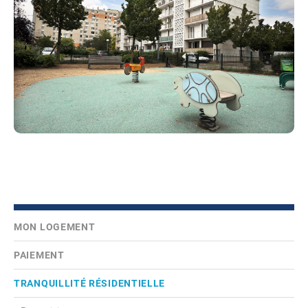
MON LOGEMENT
PAIEMENT
TRANQUILLITÉ RÉSIDENTIELLE