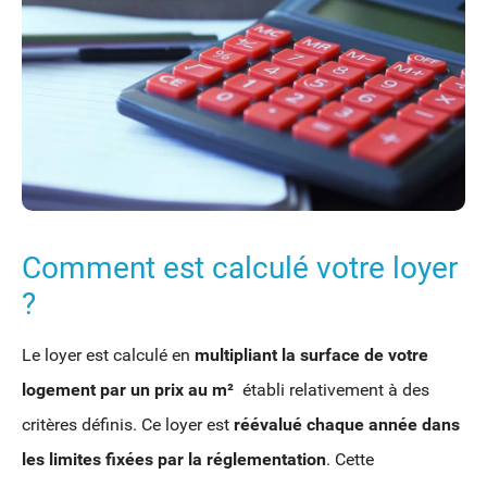
Comment est calculé votre loyer
?
Le loyer est calculé en
multipliant la surface de votre
logement par un prix au m²
établi relativement à des
critères définis. Ce loyer est
réévalué chaque année dans
les limites fixées par la réglementation
. Cette