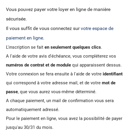
Vous pouvez payer votre loyer en ligne de manière
sécurisée.
Il vous suffit de vous connectez sur
v
otre espace de
paiement en ligne.
L'inscription se fait
en seulement quelques clics
.
A l'aide de votre avis d'échéance, vous compléterez vos
numéros de contrat et de module
qui apparaissent dessus.
Votre connexion se fera ensuite à l'aide de votre
identifiant
qui correspond à votre adresse mail, et de votre
mot de
passe
, que vous aurez vous-même déterminé.
A chaque paiement, un mail de confirmation vous sera
automatiquement adressé.
Pour le paiement en ligne, vous avez la possibilité de payer
jusqu'au 30/31 du mois.