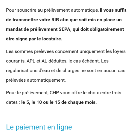
Pour souscrire au prélèvement automatique,
il vous suffit
de transmettre votre RIB afin que soit mis en place un
mandat de prélèvement SEPA, qui doit obligatoirement
être signé par le locataire.
Les sommes prélevées concernent uniquement les loyers
courants, APL et AL déduites, le cas échéant. Les
régularisations d'eau et de charges ne sont en aucun cas
prélevées automatiquement.
Pour le prélèvement, CHP vous offre le choix entre trois
dates :
le 5, le 10 ou le 15 de chaque mois.
Le paiement en ligne