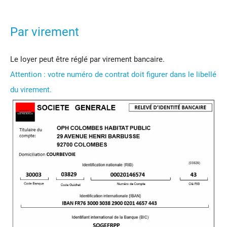
Par virement
Le loyer peut être réglé par virement bancaire.
Attention : votre numéro de contrat doit figurer dans le libellé
du virement.