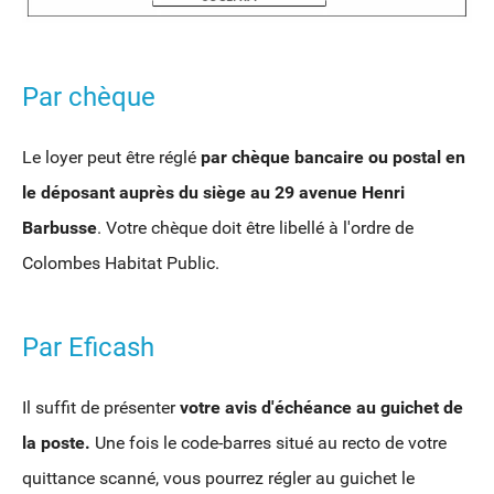
Par chèque
Le loyer peut être réglé
par chèque bancaire ou postal en
le déposant auprès du siège au 29 avenue Henri
Barbusse
. Votre chèque doit être libellé à l'ordre de
Colombes Habitat Public.
Par Eficash
Il suffit de présenter
votre avis d'échéance au guichet de
la poste.
Une fois le code-barres situé au recto de votre
quittance scanné, vous pourrez régler au guichet le