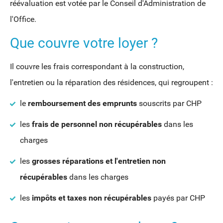
réévaluation est votée par le Conseil d'Administration de
l'Office.
Que couvre votre loyer ?
I
l couvre les frais correspondant à la construction,
l'entretien ou la réparation des résidences, qui regroupent :
le
remboursement des emprunts
souscrits par CHP
les
frais de personnel non récupérables
dans les
charges
les
grosses réparations et l'entretien non
récupérables
dans les charges
les
impôts et taxes non récupérables
payés par CHP