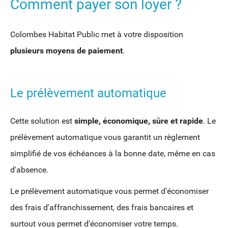
Comment payer son loyer ?
Colombes Habitat Public met à votre disposition
plusieurs moyens de paiement
.
Le prélèvement automatique
Cette solution est
simple, économique, sûre et rapide
. Le
prélèvement automatique vous garantit un règlement
simplifié de vos échéances à la bonne date, même en cas
d'absence.
Le prélèvement automatique vous permet d'économiser
des frais d'affranchissement, des frais bancaires et
surtout vous permet d'économiser votre temps.