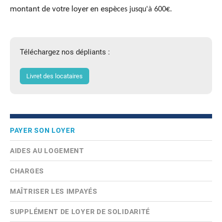
montant de votre loyer en espè
ces jusqu'à 600€.
Téléchargez nos dépliants :
Livret des locataires
PAYER SON LOYER
AIDES AU LOGEMENT
CHARGES
MAÎTRISER LES IMPAYÉS
SUPPLÉMENT DE LOYER DE SOLIDARITÉ