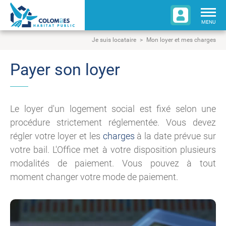
Togg
navig
MENU
Je suis locataire
Mon loyer et mes charges
Payer son loyer
Le loyer d'un logement social est fixé selon une
procédure strictement réglementée. Vous devez
régler votre loyer et les
charges
à la date prévue sur
votre bail. L'Office met à votre disposition plusieurs
modalités de paiement. Vous pouvez à tout
moment changer votre mode de paiement.