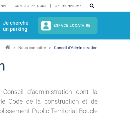
NNEL
CONTACTEZ-NOUS
Je cherche
ESPACE LOCATAIRE
un parking
Nous connaître
Conseil d’Administration
n
Conseil d'administration dont la
 le Code de la construction et de
ablissement Public Territorial Boucle