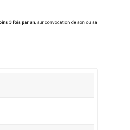
ins 3 fois par an
, sur convocation de son ou sa