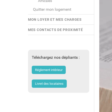
Amicales
Quitter mon logement
MON LOYER ET MES CHARGES
MES CONTACTS DE PROXIMITÉ
Téléchargez nos dépliants :
Réglement intérieur
Livret des locataires