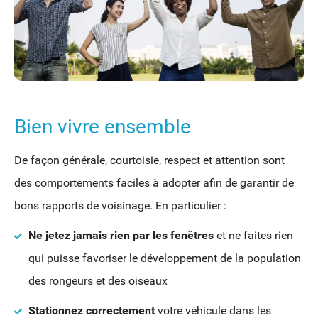
Bien vivre ensemble
De fa
çon générale, courtoisie, respect et attention sont
des comportements faciles à adopter afin de garantir de
bons rapports de voisinage. En particulier :
Ne jetez jamais rien par les fenêtres
et ne faites rien
qui puisse favoriser le développement de la population
des rongeurs et des oiseaux
Stationnez correctement
votre véhicule dans les