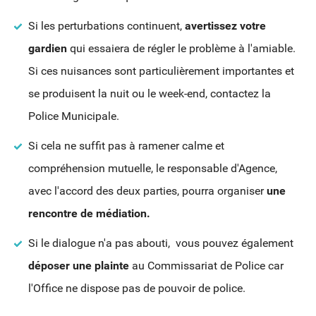
Si les perturbations continuent,
avertissez votre
gardien
qui essaiera de régler le problème à l'amiable.
Si ces nuisances sont particulièrement importantes et
se produisent la nuit ou le week-end, contactez la
Police Municipale.
Si cela ne suffit pas à ramener calme et
compréhension mutuelle, le responsable d'Agence,
avec l'accord des deux parties, pourra organiser
une
rencontre de médiation.
Si le dialogue n'a pas abouti, vous pouvez également
déposer une plainte
au Commissariat de Police car
l'Office ne dispose pas de pouvoir de police.