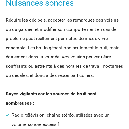
Nuisances sonores
Réduire les décibels, accepter les remarques des voisins
ou du gardien et modifier son comportement en cas de
problème peut réellement permettre de mieux vivre
ensemble. Les bruits gênent non seulement la nuit, mais
également dans la journée. Vos voisins peuvent être
souffrants ou astreints à des horaires de travail nocturnes
ou décalés, et donc à des repos particuliers.
Soyez vigilants car les sources de bruit sont
nombreuses :
Radio, télévision, chaîne stéréo, utilisées avec un
volume sonore excessif