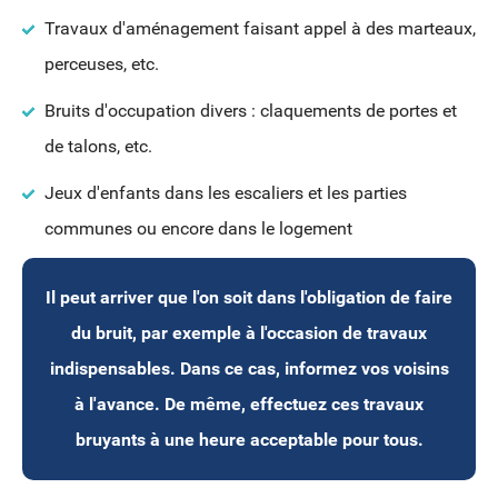
Travaux d'aménagement faisant appel à des marteaux,
perceuses, etc.
Bruits d'occupation divers : claquements de portes et
de talons, etc.
Jeux d'enfants dans les escaliers et les parties
communes ou encore dans le logement
Il peut arriver que l'on soit dans l'obligation de faire
du bruit, par exemple à l'occasion de travaux
indispensables. Dans ce cas, informez vos voisins
à l'avance. De même, effectuez ces travaux
bruyants à une heure acceptable pour tous.