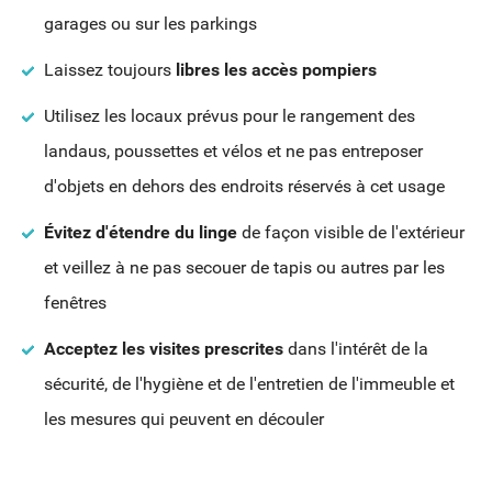
garages ou sur les parkings
Laissez toujours
libres les accès pompiers
Utilisez les locaux prévus pour le rangement des
landaus, poussettes et vélos et ne pas entreposer
d'objets en dehors des endroits réservés à cet usage
Évitez d'étendre du linge
de façon visible de l'extérieur
et veillez à ne pas secouer de tapis ou autres par les
fenêtres
Acceptez les visites prescrites
dans l'intérêt de la
sécurité, de l'hygiène et de l'entretien de l'immeuble et
les mesures qui peuvent en découler