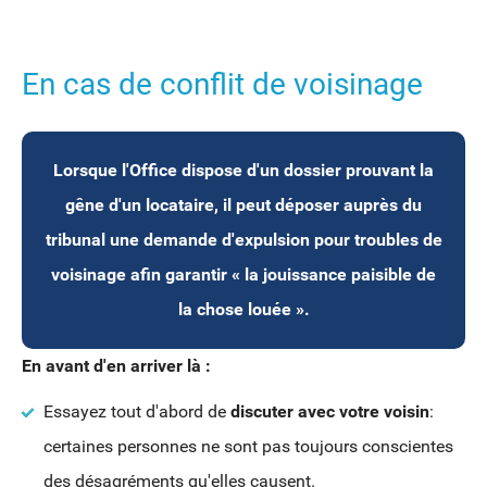
En cas de conflit de voisinage
Lorsque l'Office dispose d'un dossier prouvant la
gêne d'un locataire, il peut déposer auprès du
tribunal une demande d'expulsion pour troubles de
voisinage afin garantir « la jouissance paisible de
la chose louée ».
En avant d'en arriver là :
Essayez tout d'abord de
discuter avec votre voisin
:
certaines personnes ne sont pas toujours conscientes
des désagréments qu'elles causent.