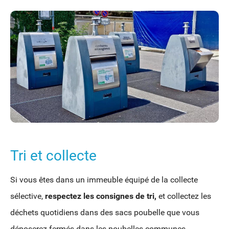
Tri et collecte
Si vous êtes dans un immeuble équipé de la collecte
sélective,
respectez les consignes de tri,
et collectez les
déchets quotidiens dans des sacs poubelle que vous
déposerez fermés dans les poubelles communes.