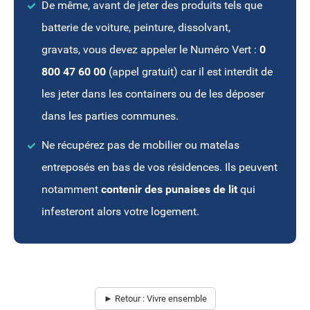
De même, avant de jeter des produits tels que
batterie de voiture, peinture, dissolvant,
gravats, vous devez appeler le Numéro Vert :
0
800 47 60 00
(appel gratuit) car il est interdit de
les jeter dans les containers ou de les déposer
dans les parties communes.
Ne récupérez pas de mobilier ou matelas
entreposés en bas de vos résidences. Ils peuvent
notamment
contenir des punaises de lit
qui
infesteront alors votre logement.
► Retour : Vivre ensemble