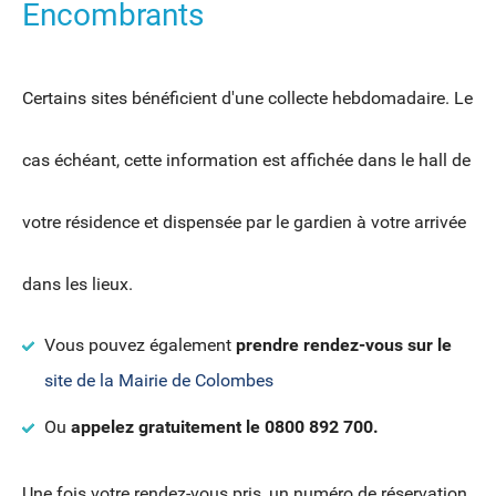
Encombrants
Certains sites bénéficient d'une collecte hebdomadaire. Le
cas échéant, cette information est affichée dans le hall de
votre résidence et dispensée par le gardien à votre arrivée
dans les lieux.
Vous pouvez également
prendre rendez-vous sur le
site de la Mairie de Colombes
Ou
appelez gratuitement le 0800 892 700.
Une fois votre rendez-vous pris, un numéro de réservation