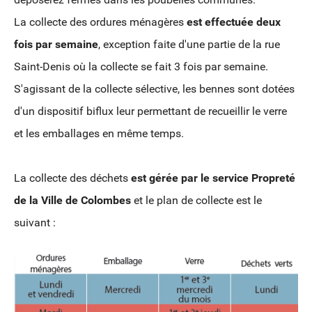
La collecte des ordures ménagères
est effectuée deux
fois par semaine
,
exception faite d'une partie de la rue
Saint-Denis où la collecte se fait 3 fois par semaine.
S'agissant de la collecte sélective, les bennes sont dotées
d'un dispositif biflux leur permettant de recueillir le verre
et les emballages en même temps.
La collecte des déchets
est gérée par le service Propreté
de la Ville de Colombes
et le plan de collecte est le
suivant :