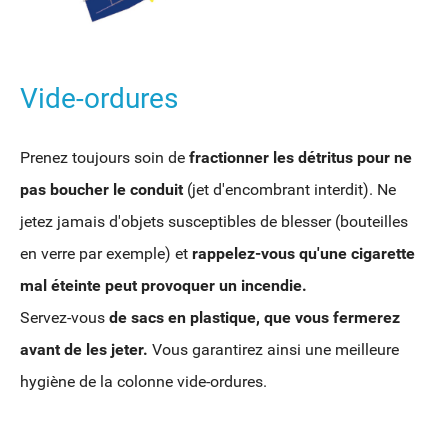
Vide-ordures
Prenez toujours soin de
fractionner les détritus pour ne
pas boucher le conduit
(jet d'encombrant interdit). Ne
jetez jamais d'objets susceptibles de blesser (bouteilles
en verre par exemple) et
rappelez-vous qu'une cigarette
mal éteinte peut provoquer un incendie.
Servez-vous
de sacs en plastique, que vous fermerez
avant de les jeter.
Vous garantirez ainsi une meilleure
hygiène de la colonne vide-ordures.