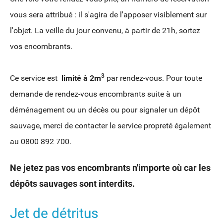
vous sera attribué : il s'agira de l'apposer visiblement sur
l'objet. La veille du jour convenu, à partir de 21h, sortez
vos encombrants.
3
Ce service est
limité à 2m
par rendez-vous. Pour toute
demande de rendez-vous encombrants suite à un
déménagement ou un décès ou pour signaler un dépôt
sauvage, merci de contacter le service propreté également
au 0800 892 700.
Ne jetez pas vos encombrants n'importe où car les
dépôts sauvages sont interdits.
Jet de détritus