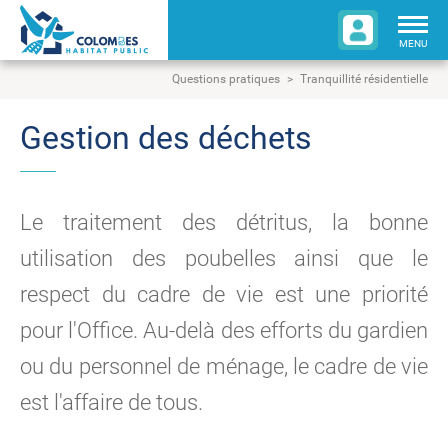
Togg
navig
MENU
Questions pratiques
Tranquillité résidentielle
Gestion des déchets
Le traitement des détritus, la bonne
utilisation des poubelles ainsi que le
respect du cadre de vie est une priorité
pour l'Office. Au-delà des efforts du gardien
ou du personnel de ménage, le cadre de vie
est l'affaire de tous.