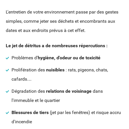
L'entretien de votre environnement passe par des gestes
simples, comme jeter ses déchets et encombrants aux
dates et aux endroits prévus à cet effet.
Le jet de détritus a de nombreuses répercutions :
Problèmes d'
hygiène, d'odeur ou de toxicité
Prolifération des
nuisibles
: rats, pigeons, chats,
cafards…
Dégradation des
relations de voisinage
dans
l'immeuble et le quartier
Blessures de tiers
(jet par les fenêtres) et risque accru
d'incendie