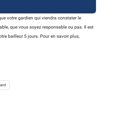
 que votre gardien qui viendra constater le
sable, que vous soyez responsable ou pas. Il est
tre bailleur 5 jours. Pour en savoir plus,
ment