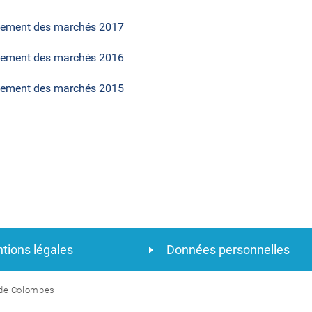
ement des marchés 2017
ement des marchés 2016
ement des marchés 2015
tions légales
Données personnelles
l de Colombes