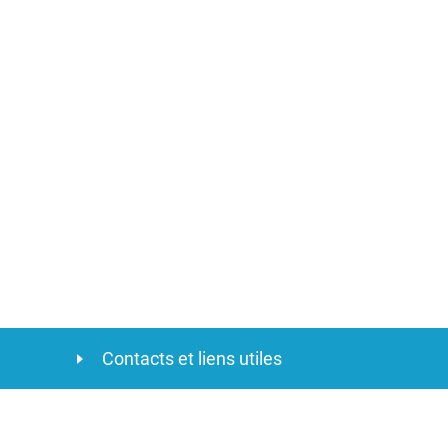
Contacts et liens utiles