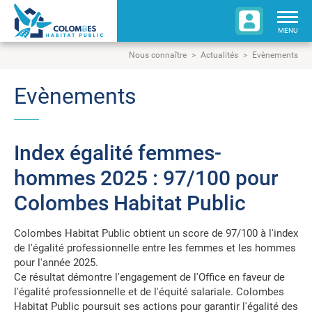
Togg
navig
MENU
Nous connaître
Actualités
Evènements
Evènements
Index égalité femmes-
hommes 2025 : 97/100 pour
Colombes Habitat Public
Colombes Habitat Public obtient un score de 97/100 à l'index
de l'égalité professionnelle entre les femmes et les hommes
pour l'année 2025.
Ce résultat démontre l'engagement de l'Office en faveur de
l'égalité professionnelle et de l'équité salariale. Colombes
Habitat Public poursuit ses actions pour garantir l'égalité des