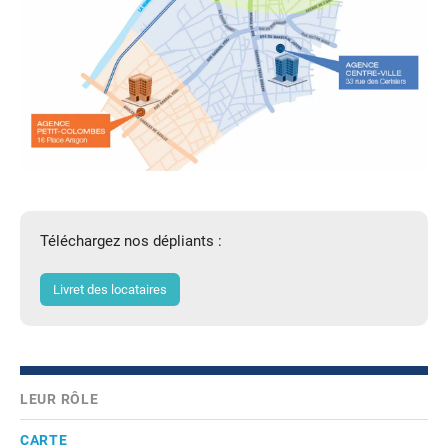
Téléchargez nos dépliants :
Livret des locataires
LEUR RÔLE
CARTE