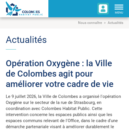
Togg
navig
MENU
Nous connaître
Actualités
Actualités
Opération Oxygène : la Ville
de Colombes agit pour
améliorer votre cadre de vie
Le 9 juillet 2026, la Ville de Colombes a organisé l'opération
Oxygène sur le secteur de la rue de Strasbourg, en
coordination avec Colombes Habitat Public. Cette
intervention concerne les espaces publics ainsi que les
espaces communs relevant de l'Office, dans le cadre d'une
démarche partenariale visant à améliorer durablement le