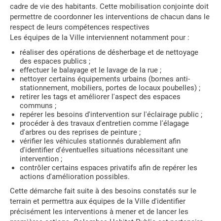
cadre de vie des habitants. Cette mobilisation conjointe doit
permettre de coordonner les interventions de chacun dans le
respect de leurs compétences respectives
Les équipes de la Ville interviennent notamment pour :
réaliser des opérations de désherbage et de nettoyage
des espaces publics ;
effectuer le balayage et le lavage de la rue ;
nettoyer certains équipements urbains (bornes anti-
stationnement, mobiliers, portes de locaux poubelles) ;
retirer les tags et améliorer l'aspect des espaces
communs ;
repérer les besoins d'intervention sur l'éclairage public ;
procéder à des travaux d'entretien comme l'élagage
d'arbres ou des reprises de peinture ;
vérifier les véhicules stationnés durablement afin
d'identifier d'éventuelles situations nécessitant une
intervention ;
contrôler certains espaces privatifs afin de repérer les
actions d'amélioration possibles.
Cette démarche fait suite à des besoins constatés sur le
terrain et permettra aux équipes de la Ville d'identifier
précisément les interventions à mener et de lancer les