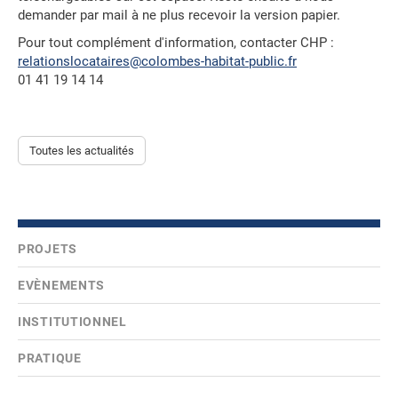
demander par mail à ne plus recevoir la version papier.
Pour tout complément d'information, contacter CHP :
relationslocataires@colombes-habitat-public.fr
01 41 19 14 14
Toutes les actualités
PROJETS
EVÈNEMENTS
INSTITUTIONNEL
PRATIQUE