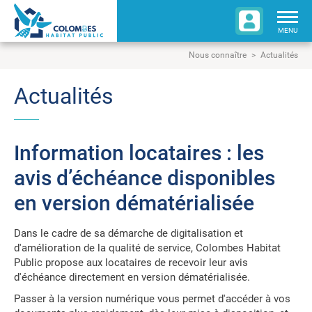
Togg
navig
MENU
Nous connaître
Actualités
Actualités
Information locataires : les
avis d’échéance disponibles
en version dématérialisée
Dans le cadre de sa démarche de digitalisation et
d'amélioration de la qualité de service, Colombes Habitat
Public propose aux locataires de recevoir leur avis
d'échéance directement en version dématérialisée.
Passer à la version numérique vous permet d'accéder à vos