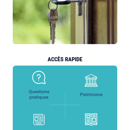
ACCÈS RAPIDE
Questions
Patrimoine
pratiques