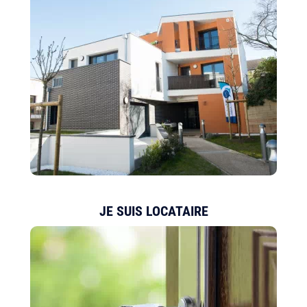
JE SUIS LOCATAIRE